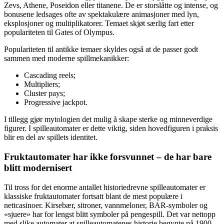
Zevs, Athene, Poseidon eller titanene. De er storslåtte og intense, og
bonusene ledsages ofte av spektakulære animasjoner med lyn,
eksplosjoner og multiplikatorer. Temaet skjøt særlig fart etter
populariteten til Gates of Olympus.
Populariteten til antikke temaer skyldes også at de passer godt
sammen med moderne spillmekanikker:
Cascading reels;
Multipliers;
Cluster pays;
Progressive jackpot.
I tillegg gjør mytologien det mulig å skape sterke og minneverdige
figurer. I spilleautomater er dette viktig, siden hovedfiguren i praksis
blir en del av spillets identitet.
Fruktautomater har ikke forsvunnet – de har bare
blitt modernisert
Til tross for det enorme antallet historiedrevne spilleautomater er
klassiske fruktautomater fortsatt blant de mest populære i
nettcasinoer. Kirsebær, sitroner, vannmeloner, BAR-symboler og
«sjuere» har for lengst blitt symboler på pengespill. Det var nettopp
med slike automater at spilleautomatenes historie begynte på 1900-