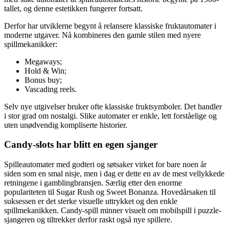
tallet, og denne estetikken fungerer fortsatt.
Derfor har utviklerne begynt å relansere klassiske fruktautomater i
moderne utgaver. Nå kombineres den gamle stilen med nyere
spillmekanikker:
Megaways;
Hold & Win;
Bonus buy;
Vascading reels.
Selv nye utgivelser bruker ofte klassiske fruktsymboler. Det handler
i stor grad om nostalgi. Slike automater er enkle, lett forståelige og
uten unødvendig kompliserte historier.
Candy-slots har blitt en egen sjanger
Spilleautomater med godteri og søtsaker virket for bare noen år
siden som en smal nisje, men i dag er dette en av de mest vellykkede
retningene i gamblingbransjen. Særlig etter den enorme
populariteten til Sugar Rush og Sweet Bonanza. Hovedårsaken til
suksessen er det sterke visuelle uttrykket og den enkle
spillmekanikken. Candy-spill minner visuelt om mobilspill i puzzle-
sjangeren og tiltrekker derfor raskt også nye spillere.