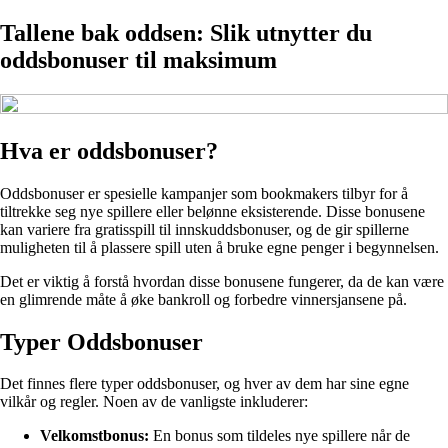
Tallene bak oddsen: Slik utnytter du
oddsbonuser til maksimum
Hva er oddsbonuser?
Oddsbonuser er spesielle kampanjer som bookmakers tilbyr for å
tiltrekke seg nye spillere eller belønne eksisterende. Disse bonusene
kan variere fra gratisspill til innskuddsbonuser, og de gir spillerne
muligheten til å plassere spill uten å bruke egne penger i begynnelsen.
Det er viktig å forstå hvordan disse bonusene fungerer, da de kan være
en glimrende måte å øke bankroll og forbedre vinnersjansene på.
Typer Oddsbonuser
Det finnes flere typer oddsbonuser, og hver av dem har sine egne
vilkår og regler. Noen av de vanligste inkluderer:
Velkomstbonus:
En bonus som tildeles nye spillere når de