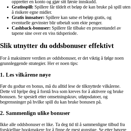
oppretter en konto og gjør sitt første innskudd.
Gratisspill:
Spillere får tildelt et beløp de kan bruke på spill uten
å risikere egne midler.
Gratis innsatser:
Spillere kan satse et beløp gratis, og
eventuelle gevinster blir utbetalt som ekte penger.
Cashback-bonuser:
Spillere får tilbake en prosentandel av
tapene sine over en viss tidsperiode.
Slik utnytter du oddsbonuser effektivt
For å maksimere verdien av oddsbonuser, er det viktig å følge noen
grunnleggende strategier. Her er noen tips:
1. Les vilkårene nøye
Før du godtar en bonus, må du alltid lese de tilknyttede vilkårene.
Dette vil hjelpe deg å forstå hva som kreves for å aktivere og bruke
bonusen. Se spesielt etter omsetningskrav, utløpsdatoer, og
begrensninger på hvilke spill du kan bruke bonusen på.
2. Sammenlign ulike bonuser
Ikke alle oddsbonuser er like. Ta deg tid til å sammenligne tilbud fra
forskjellige bookmakere for å finne de mest gunstige. Se etter høyere