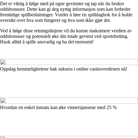
Det er viktig å følge med på egne gevinster og tap når du bruker
oddsbonuser. Dette kan gi deg nyttig informasjon som kan forbedre
fremtidige spillbeslutninger. Vurder å føre en spilldagbok for å holde
oversikt over hva som fungerer og hva som ikke gjør det.
Ved å følge disse retningslinjene vil du kunne maksimere verdien av
oddsbonuser og potensielt øke din totale gevinst ved sportsbetting.
Husk alltid å spille ansvarlig og ha det morsomt!
Oppdag hemmelighetene bak suksess i online casinoverdenen nå!
Hvordan en enkel innsats kan øke vinnersjansene med 25 %