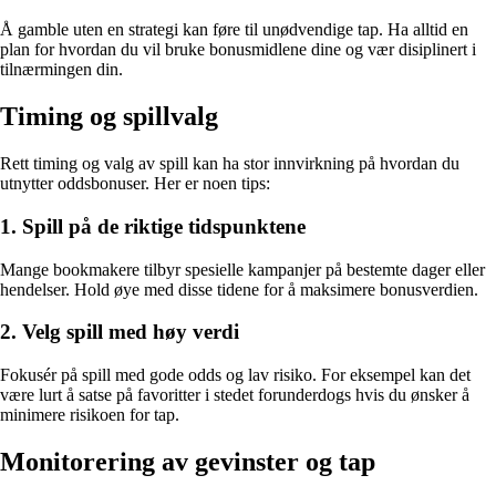
Å gamble uten en strategi kan føre til unødvendige tap. Ha alltid en
plan for hvordan du vil bruke bonusmidlene dine og vær disiplinert i
tilnærmingen din.
Timing og spillvalg
Rett timing og valg av spill kan ha stor innvirkning på hvordan du
utnytter oddsbonuser. Her er noen tips:
1. Spill på de riktige tidspunktene
Mange bookmakere tilbyr spesielle kampanjer på bestemte dager eller
hendelser. Hold øye med disse tidene for å maksimere bonusverdien.
2. Velg spill med høy verdi
Fokusér på spill med gode odds og lav risiko. For eksempel kan det
være lurt å satse på favoritter i stedet forunderdogs hvis du ønsker å
minimere risikoen for tap.
Monitorering av gevinster og tap