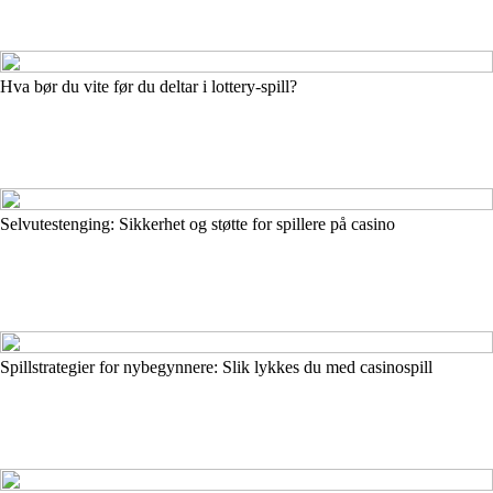
Hva bør du vite før du deltar i lottery-spill?
Selvutestenging: Sikkerhet og støtte for spillere på casino
Spillstrategier for nybegynnere: Slik lykkes du med casinospill