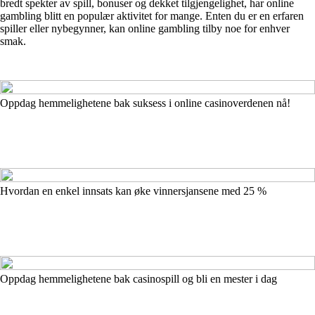
bredt spekter av spill, bonuser og dekket tilgjengelighet, har online
gambling blitt en populær aktivitet for mange. Enten du er en erfaren
spiller eller nybegynner, kan online gambling tilby noe for enhver
smak.
Oppdag hemmelighetene bak suksess i online casinoverdenen nå!
Hvordan en enkel innsats kan øke vinnersjansene med 25 %
Oppdag hemmelighetene bak casinospill og bli en mester i dag