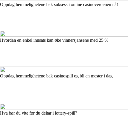
Oppdag hemmelighetene bak suksess i online casinoverdenen nå!
Hvordan en enkel innsats kan øke vinnersjansene med 25 %
Oppdag hemmelighetene bak casinospill og bli en mester i dag
Hva bør du vite før du deltar i lottery-spill?