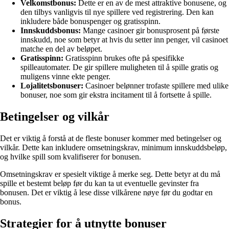
Velkomstbonus:
Dette er en av de mest attraktive bonusene, og
den tilbys vanligvis til nye spillere ved registrering. Den kan
inkludere både bonuspenger og gratisspinn.
Innskuddsbonus:
Mange casinoer gir bonusprosent på første
innskudd, noe som betyr at hvis du setter inn penger, vil casinoet
matche en del av beløpet.
Gratisspinn:
Gratisspinn brukes ofte på spesifikke
spilleautomater. De gir spillere muligheten til å spille gratis og
muligens vinne ekte penger.
Lojalitetsbonuser:
Casinoer belønner trofaste spillere med ulike
bonuser, noe som gir ekstra incitament til å fortsette å spille.
Betingelser og vilkår
Det er viktig å forstå at de fleste bonuser kommer med betingelser og
vilkår. Dette kan inkludere omsetningskrav, minimum innskuddsbeløp,
og hvilke spill som kvalifiserer for bonusen.
Omsetningskrav er spesielt viktige å merke seg. Dette betyr at du må
spille et bestemt beløp før du kan ta ut eventuelle gevinster fra
bonusen. Det er viktig å lese disse vilkårene nøye før du godtar en
bonus.
Strategier for å utnytte bonuser