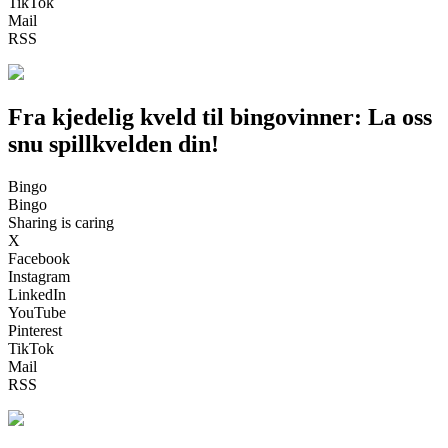
TikTok
Mail
RSS
Fra kjedelig kveld til bingovinner: La oss
snu spillkvelden din!
Bingo
Bingo
Sharing is caring
X
Facebook
Instagram
LinkedIn
YouTube
Pinterest
TikTok
Mail
RSS