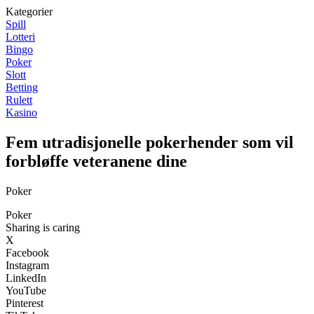
Kategorier
Spill
Lotteri
Bingo
Poker
Slott
Betting
Rulett
Kasino
Fem utradisjonelle pokerhender som vil
forbløffe veteranene dine
Poker
Poker
Sharing is caring
X
Facebook
Instagram
LinkedIn
YouTube
Pinterest