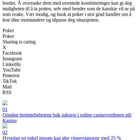
bordet. Å overraske dem med uventede kombineringer kan gi deg
muligheten til å ta potten, selv med hender som de kanskje vil se på
som svake. Vær modig, og husk at poker i stor grad handler om å
lese dine motstandere og tilpasse deg situasjonen.
Poker
Poker
Sharing is caring
X
Facebook
Instagram
LinkedIn
YouTube
Pinterest
TikTok
Mail
RSS
01
Oppdag hemmelighetene bak suksess i online casinoverdenen nå!
Kasino
02
Hvordan en enkel innsats kan øke vinnersjansene med 25 %