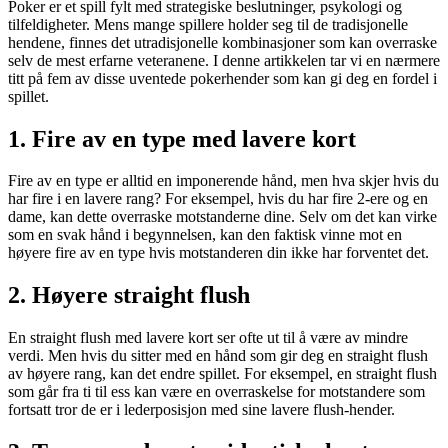
Poker er et spill fylt med strategiske beslutninger, psykologi og
tilfeldigheter. Mens mange spillere holder seg til de tradisjonelle
hendene, finnes det utradisjonelle kombinasjoner som kan overraske
selv de mest erfarne veteranene. I denne artikkelen tar vi en nærmere
titt på fem av disse uventede pokerhender som kan gi deg en fordel i
spillet.
1. Fire av en type med lavere kort
Fire av en type er alltid en imponerende hånd, men hva skjer hvis du
har fire i en lavere rang? For eksempel, hvis du har fire 2-ere og en
dame, kan dette overraske motstanderne dine. Selv om det kan virke
som en svak hånd i begynnelsen, kan den faktisk vinne mot en
høyere fire av en type hvis motstanderen din ikke har forventet det.
2. Høyere straight flush
En straight flush med lavere kort ser ofte ut til å være av mindre
verdi. Men hvis du sitter med en hånd som gir deg en straight flush
av høyere rang, kan det endre spillet. For eksempel, en straight flush
som går fra ti til ess kan være en overraskelse for motstandere som
fortsatt tror de er i lederposisjon med sine lavere flush-hender.